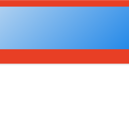
ताज्या बातम्या