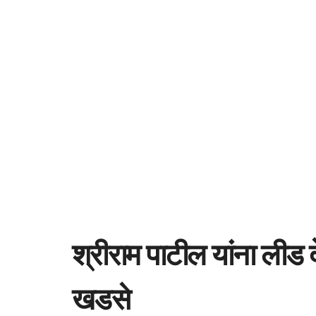
श्रीराम पाटील यांना लीड 
रोहिणी खडसे