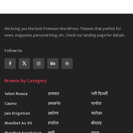
We bring you the best Premium WordPress Themes that perfect for
news, magazine, personal blog, etc. Check our landing page for details.
Follow Us
Browse by Category
1xbet Russia
अपघात
नवी दिल्ली
Casino
अमळनेर
पाचोरा
Jain Erigetion
आरोग्य
पारोळा
Mostbet Az 90
एरंडोल
बोदवड
Mostbet Azerbaijan
कृषी
भारत