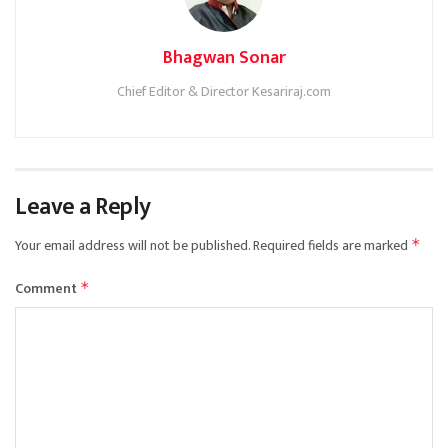
Bhagwan Sonar
Chief Editor & Director Kesariraj.com
Leave a Reply
Your email address will not be published.
Required fields are marked
*
Comment
*