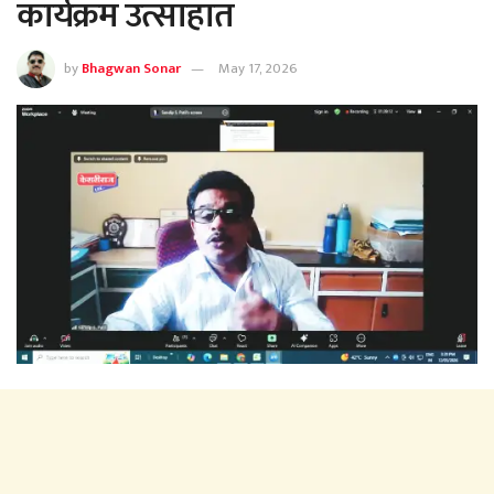
कार्यक्रम उत्साहात
by
Bhagwan Sonar
May 17, 2026