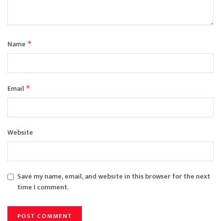
Name
*
Email
*
Website
Save my name, email, and website in this browser for the next
time I comment.