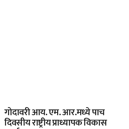
गोदावरी आय. एम. आर.मध्ये पाच
दिवसीय राष्ट्रीय प्राध्यापक विकास