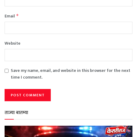
Email
*
Website
Save my name, email, and website in this browser for the next
time I comment.
ताज्या बातम्या