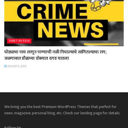
1XBET RUSSIA
घोड्याचा पाय लागून पाण्याची नळी निघाल्याचे सांगितल्याचा राग;
जळगावात प्रौढाच्या डोक्यात दगड घातला
AUGUST 8, 2026
We bring you the best Premium WordPress Themes that perfect for
news, magazine, personal blog, etc. Check our landing page for details.
Follow Us