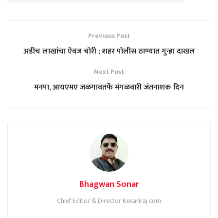
Previous Post
अडीच लाखांचा ऐवज चोरी ; शहर पोलीस ठाण्यात गुन्हा दाखल
Next Post
मनपा, आयएमए जळगावतर्फे मंगळवारी जंतनाशक दिन
Bhagwan Sonar
Chief Editor & Director Kesariraj.com