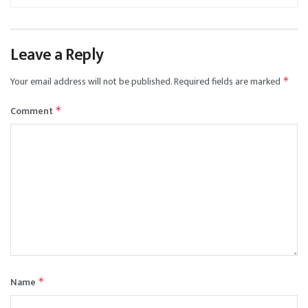
Leave a Reply
Your email address will not be published.
Required fields are marked
*
Comment
*
Name
*