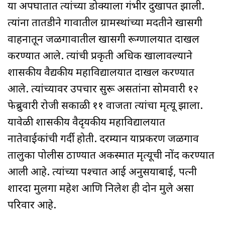
या अपघातात त्यांच्या डोक्याला गंभीर दुखापत झाली.
त्यांना तातडीने गावातील ग्रामस्थांच्या मदतीने खासगी
वाहनातून जळगावातील खासगी रूग्णालयात दाखल
करण्यात आले. त्यांची प्रकृती अधिक खालावल्याने
शासकीय वैद्यकीय महाविद्यालयात दाखल करण्यात
आले. त्यांच्यावर उपचार सुरू असतांना सोमवारी १२
फेब्रुवारी रोजी सकाळी ११ वाजता त्यांचा मृत्यू झाला.
यावेळी शासकीय वैदृयकीय महाविद्यालयात
नातेवाईकांची गर्दी होती. दरम्यान याप्रकरण जळगाव
तालुका पोलीस ठाण्यात अकस्मात मृत्यूची नोंद करण्यात
आली आहे. त्यांच्या पश्चात आई अनुसयाबाई, पत्नी
शारदा मुलगा महेश आणि निलेश ही दोन मुले असा
परिवार आहे.