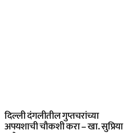
दिल्ली दंगलीतील गुप्तचरांच्या
अपयशाची चौकशी करा – खा. सुप्रिया