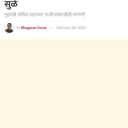
सुळे
गृहमंत्री अमित शहांच्या राजीनाम्याचीही मागणी
by
Bhagwan Sonar
February 28, 2020