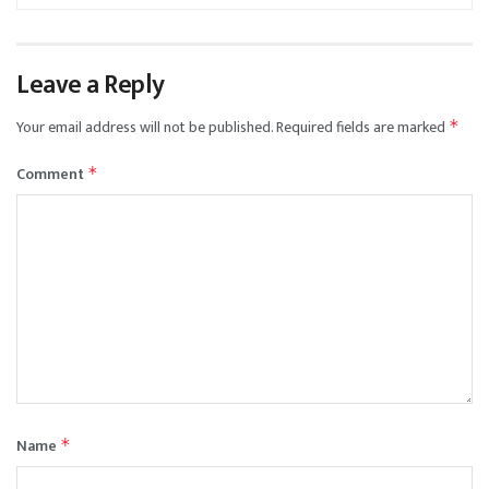
Leave a Reply
Your email address will not be published.
Required fields are marked
*
Comment
*
Name
*