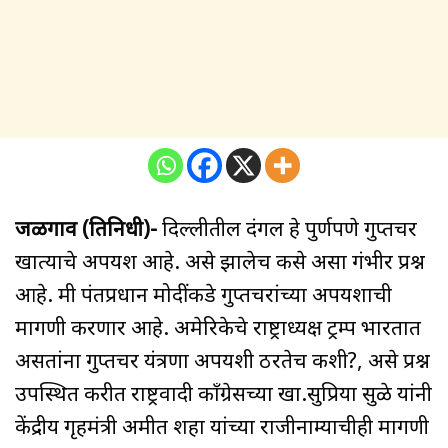
जळगाव (प्रतिनिधी)-
दिल्लीतील दंगल हे पुर्णपणे गुप्तचर
खात्याचे अपयश आहे. असे झालेच कसे असा गंभीर प्रश्न
आहे. मी पंतप्रधान मोदींकडे गुप्तचरांच्या अपयशाची
मागणी करणार आहे. अमेरिकेचे राष्ट्राध्यक्ष ट्रम्प भारतात
असतांना गुप्तचर यंत्रणा अपयशी ठरतेच कशी?, असे प्रश्न
उपस्थित करीत राष्ट्रवादी काँग्रेसच्या खा.सुप्रिया सुळे यांनी
केंद्रीय गृहमंत्री अमीत शहा यांच्या राजीनाम्याचीही मागणी