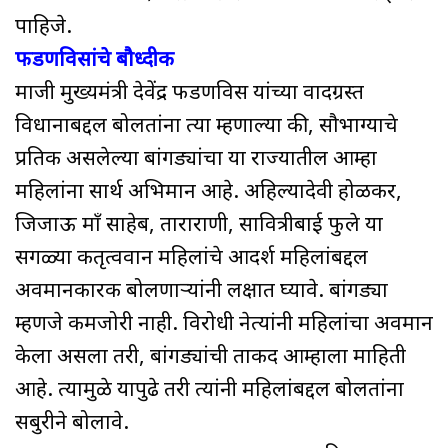
पाहिजे.
फडणविसांचे बौध्दीक
माजी मुख्यमंत्री देवेंद्र फडणविस यांच्या वादग्रस्त
विधानाबद्दल बोलतांना त्या म्हणाल्या की, सौभाग्याचे
प्रतिक असलेल्या बांगड्यांचा या राज्यातील आम्हा
महिलांना सार्थ अभिमान आहे. अहिल्यादेवी होळकर,
जिजाऊ माँ साहेब, ताराराणी, सावित्रीबाई फुले या
सगळ्या कतृत्ववान महिलांचे आदर्श महिलांबद्दल
अवमानकारक बोलणार्‍यांनी लक्षात घ्यावे. बांगड्या
म्हणजे कमजोरी नाही. विरोधी नेत्यांनी महिलांचा अवमान
केला असला तरी, बांगड्यांची ताकद आम्हाला माहिती
आहे. त्यामुळे यापुढे तरी त्यांनी महिलांबद्दल बोलतांना
सबुरीने बोलावे.