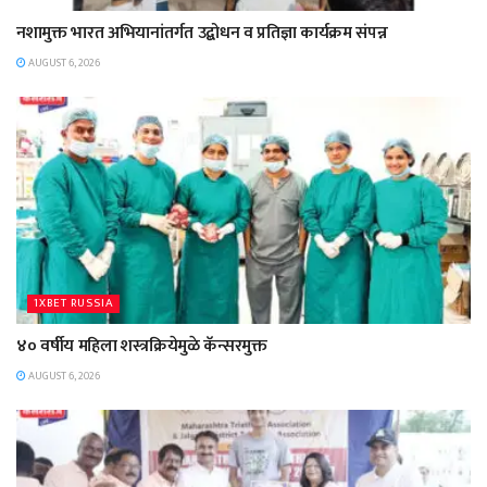
नशामुक्त भारत अभियानांतर्गत उद्बोधन व प्रतिज्ञा कार्यक्रम संपन्न
AUGUST 6, 2026
1XBET RUSSIA
४० वर्षीय महिला शस्त्रक्रियेमुळे कॅन्सरमुक्त
AUGUST 6, 2026