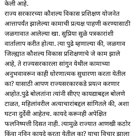
केली आहे.
राज्य सरकारच्या कौशल्य विकास प्रशिक्षण योजनेत
आत्तापर्यंत झालेल्या कामाची प्रत्यक्ष पाहणी करण्यासाठी
जळगावात आलेल्या खा. सुप्रिया सुळे पत्रकारांशी
वार्तालाप करीत होत्या. त्या पुढे म्हणाल्या की, जळगाव
जिल्ह्यात कौशल्य विकास प्रशिक्षणाचे जे काम झाले
आहे, ते राज्यसरकारला सांगुन येथील कामाच्या
अनुभवावरून काही धोरणात्मक सुधारणा करता येतील
का? यासाठी आपण राज्यसरकारकडे प्रयत्न करणार
आहोत.पुढे बोलतांना त्यांनी सीएए कायद्याबद्दल बोलणे
टाळत, महिलांवरील अत्याचारांबद्दल सांगितले की, अशा
घटना दुर्देवी आहेतच. कायदे करूनही अपेक्षित
फलनिष्पत्ती दिसत नाही. त्यामुळे राज्यात आणखी कठोर
किंवा नविन कायदे करता येतील का? याचा विचार झाला