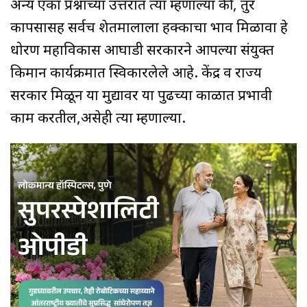
अन्य एका प्रश्नाच्या उत्तरात त्या म्हणाल्या की, तुर
कापसासह सर्वच शेतमालाला हक्काचा भाव मिळावा हे
धोरण महाविकास आघाडी सरकारने आपल्या संयुक्त
किमान कार्यक्रमात स्विकारलेले आहे. केंद्र व राज्य
सरकार मिळून या मुद्यावर या पुढच्या काळात प्रभावी
काम करतील,असेही त्या म्हणाल्या.