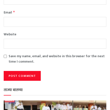
Email
*
Website
Save my name, email, and website in this browser for the next
time I comment.
ताज्या बातम्या