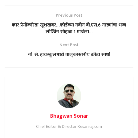
Previous Post
कार प्रेमींकरिता खूशखबर…फोर्डच्या नवीन बी.एस.6 गाड्यांचा भव्य
लॉन्चिंग सोहळा 1 मार्चला…
Next Post
गो. से. हायस्कूलमध्ये तालुकास्तरीय क्रीडा स्पर्धा
Bhagwan Sonar
Chief Editor & Director Kesariraj.com