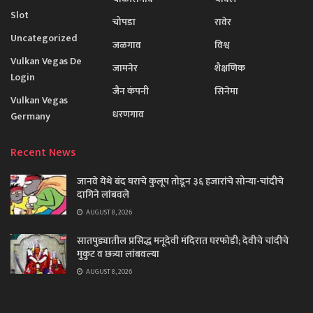
Slot
चोपडा
रावेर
Uncategorized
जळगाव
विश्व
Vulkan Vegas De
जामनेर
शैक्षणिक
Login
जैन कंपनी
सिनेमा
Vulkan Vegas
धरणगाव
Germany
Recent News
जानवे येथे बंद घराचे कुलूप तोडून ३६ हजारांचे सोन्या-चांदीचे
दागिने लांबवले
AUGUST 8, 2026
सातपुड्यातील प्रसिद्ध मनूदेवी मंदिरात घरफोडी; देवीचे चांदीचे
मुकुट व छत्र्या लांबवल्या
AUGUST 8, 2026