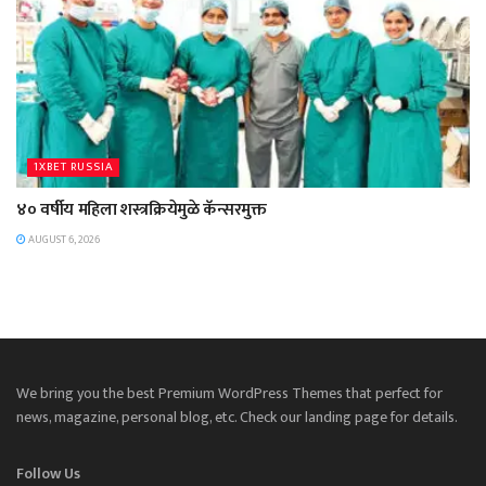
1XBET RUSSIA
४० वर्षीय महिला शस्त्रक्रियेमुळे कॅन्सरमुक्त
AUGUST 6, 2026
We bring you the best Premium WordPress Themes that perfect for
news, magazine, personal blog, etc. Check our landing page for details.
Follow Us