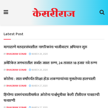
Latest Post
मागाठाणे मतदारसंघातील नागरिकांना भाजीवाटप अभियान सुरु
भारत
BY
BHAGWAN SONAR
MARCH 28, 2020
अमेरिकेत जगभरातील सर्वात जास्त रुग्ण, 24 तासात 18 हजार नवे रुग्ण
भारत
BY
BHAGWAN SONAR
MARCH 28, 2020
कोरोना : सात वर्षांपर्यंत शिक्षा होऊ शकणार्‍यांच्या मुक्ततेच्या हालचाली
जळगाव
BY
BHAGWAN SONAR
MARCH 27, 2020
हिंगोणा ग्रामपंचायतीमार्फत .कोरोना पार्श्वभुमीवर केली टीसीएल पावडरची
जळगाव
फवारणी
BY
BHAGWAN SONAR
MARCH 27, 2020