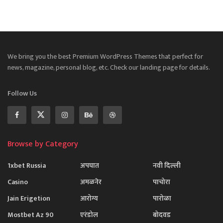
We bring you the best Premium WordPress Themes that perfect for
news, magazine, personal blog, etc. Check our landing page for details.
Follow Us
Browse by Category
1xbet Russia
अपघात
नवी दिल्ली
Casino
अमळनेर
पाचोरा
Jain Erigetion
आरोग्य
पारोळा
Mostbet Az 90
एरंडोल
बोदवड