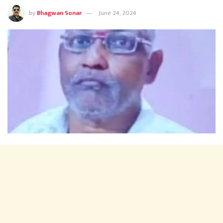
by
Bhagwan Sonar
June 24, 2024