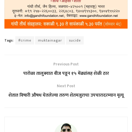
Tags:
#crime
muktainagar
sucide
Previous Post
पारोळा तालुक्यात वीज पडून १५ मेंढ्यांसह शेळी ठार
Next Post
शेतात विषारी औषध घेतलेल्या तरुण शेतमजुराचा उपचारादरम्यान मृत्यू