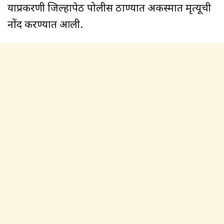
याप्रकरणी जिल्हापेठ पोलीस ठाण्यात अकस्मात मृत्यूची
नोंद करण्यात आली.