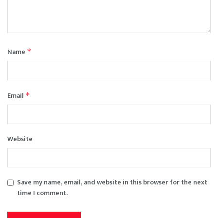
Name
*
Email
*
Website
Save my name, email, and website in this browser for the next
time I comment.