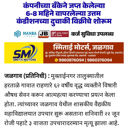
जळगाव (प्रतिनिधी) :
मुक्ताईनगर तालुक्यातील
हरताळे गावात राहणारे ६२ वर्षीय वृद्ध व्यक्तीने विषारी
औषध सेवन करून आत्महत्या करण्याचा प्रयत्न केला
होता. त्यांच्यावर जळगाव येथील शासकीय वैद्यकीय
महाविद्यालयात उपचार सुरू असताना शनिवारी २२ जून
रोजी पहाटे ३ वाजता उपचारादरम्यान मृत्यू झाला आहे.