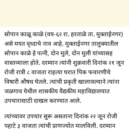
सोपान काळू काळे (वय-६२ रा. हरताळे ता. मुक्ताईनगर)
असे मयत वृध्दाचे नाव आहे. मुक्ताईनगर तालुक्यातील
सोपान काळे हे पत्नी, दोन मुले, दोन मुली यांच्यासह
वास्तव्याला होते. दरम्यान त्यांनी शुक्रवारी दिनांक २१ जून
रोजी रात्री ८ वाजता राहत्या घरात पिक फवारणीचे
विषारी औषध घेतले. त्यांची प्रकृती खालावल्याने त्यांना
जळगाव येथील शासकीय वैद्यकीय महाविद्यालयात
उपचारासाठी दाखल करण्यात आले.
त्यांच्यावर उपचार सुरू असताना दिनांक २२ जून रोजी
पहाटे ३ वाजता त्यांची प्राणज्योत मालविली. दरम्यान