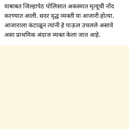
याबाबत जिल्हापेठ पोलिसात अकस्मात मृत्यूची नोंद
करण्यात आली. सदर वृद्ध व्यक्ती या आजारी होत्या.
आजाराला कंटाळून त्यांनी हे पाऊल उचलले असावे
असा प्राथमिक अंदाज व्यक्त केला जात आहे.