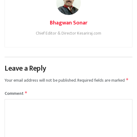
Bhagwan Sonar
Chief Editor & Director Kesariraj.com
Leave a Reply
Your email address will not be published.
Required fields are marked
*
Comment
*