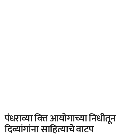
पंधराव्या वित्त आयोगाच्या निधीतून
दिव्यांगांना साहित्याचे वाटप