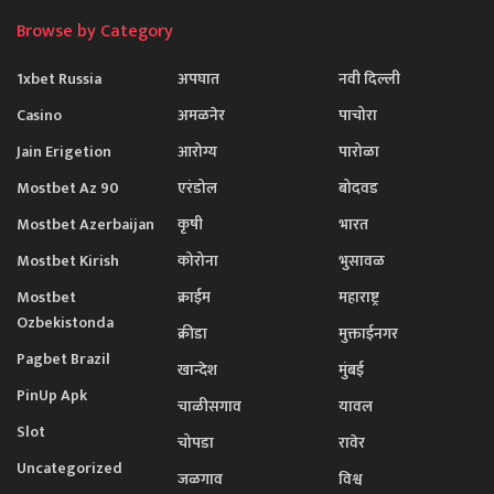
Browse by Category
1xbet Russia
अपघात
नवी दिल्ली
Casino
अमळनेर
पाचोरा
Jain Erigetion
आरोग्य
पारोळा
Mostbet Az 90
एरंडोल
बोदवड
Mostbet Azerbaijan
कृषी
भारत
Mostbet Kirish
कोरोना
भुसावळ
Mostbet
क्राईम
महाराष्ट्र
Ozbekistonda
क्रीडा
मुक्ताईनगर
Pagbet Brazil
खान्देश
मुंबई
PinUp Apk
चाळीसगाव
यावल
Slot
चोपडा
रावेर
Uncategorized
जळगाव
विश्व