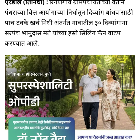
एरंडोल (प्रतिनिधी) :
रिंगणगाव ग्रामपंचायतीच्या वतीने
पंधराव्या वित्त आयोगाच्या निधीतून दिव्यांग बांधवांसाठी
पाच टक्के खर्च निधी अंतर्गत गावातील ३० दिव्यांगांना
सरपंच भानुदास मते यांच्या हस्ते सिलिंग फॅन वाटप
करण्यात आले.