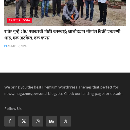
1XBET RUSSIA
रावेर गुन्हे शोध पथकाची मोठी कारवाई; आभोड्यात गोमांस विक्री प्रकरणी
धाड, एक अटकेत, एक फरार
AUGUST 7, 2026
We bring you the best Premium WordPress Themes that perfect for
news, magazine, personal blog, etc. Check our landing page for details.
Follow Us