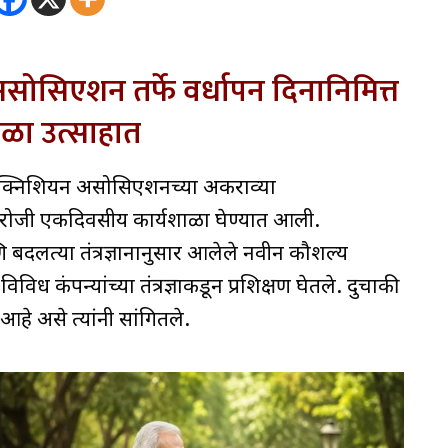
असोसिएशन तर्फे वर्धापन दिनानिमित्त
ाळा उत्साहात
 टेक्निशियन असोसिएशनच्या अकराव्या
१४ रोजी एकदिवसीय कार्यशाळा घेण्यात आली.
आणि बदलत्या तंत्रज्ञानानुसार आलेले नवीन कौशल्य
िध कंपन्यांच्या तंत्रज्ञाकडून प्रशिक्षण घेतले. दुचाकी
आहे असे त्यांनी सांगितले.