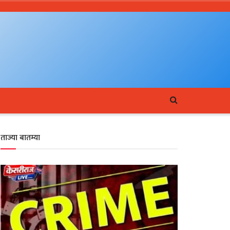
ताज्या बातम्या