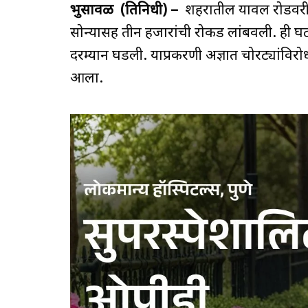
भुसावळ (प्रतिनिधी) –
शहरातील यावल रोडवरील 
सोन्यासह तीन हजारांची रोकड लांबवली. ही घटन
दरम्यान घडली. याप्रकरणी अज्ञात चोरट्यांव
आला.