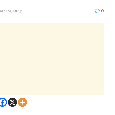
0
ाव
,
भारत
,
महाराष्ट्र