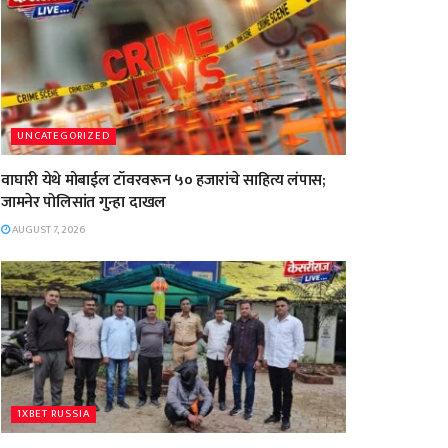
UNCATEGORIZED
वाघारी येथे मोबाईल टॉवरवरून ५० हजारांचे साहित्य लंपास;
जामनेर पोलिसांत गुन्हा दाखल
AUGUST 7, 2026
1XBET RUSSIA