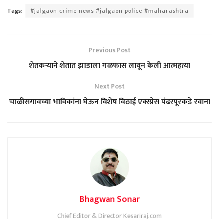
Tags:
#jalgaon crime news #jalgaon police #maharashtra
Previous Post
शेतकऱ्याने शेतात झाडाला गळफास लावून केली आत्महत्या
Next Post
चाळीसगावच्या भाविकांना घेऊन विशेष विठाई एक्स्प्रेस पंढरपूरकडे रवाना
Bhagwan Sonar
Chief Editor & Director Kesariraj.com