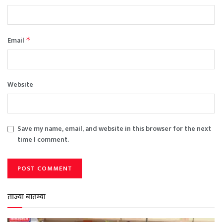
Email
*
Website
Save my name, email, and website in this browser for the next
time I comment.
ताज्या बातम्या