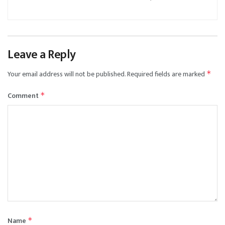
Leave a Reply
Your email address will not be published.
Required fields are marked
*
Comment
*
Name
*