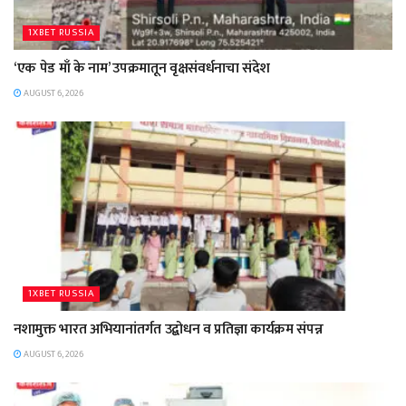
1XBET RUSSIA
‘एक पेड माँ के नाम’ उपक्रमातून वृक्षसंवर्धनाचा संदेश
AUGUST 6, 2026
1XBET RUSSIA
नशामुक्त भारत अभियानांतर्गत उद्बोधन व प्रतिज्ञा कार्यक्रम संपन्न
AUGUST 6, 2026