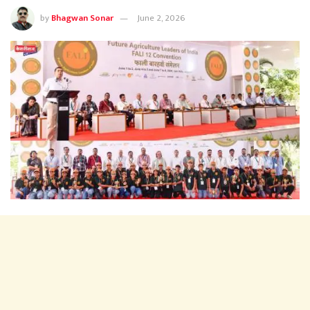
by
Bhagwan Sonar
June 2, 2026