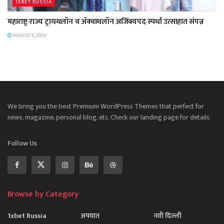
1XBET RUSSIA
महाराष्ट्र राज्य ट्रायथलॉन व ॲक्वाथलॉन अजिंक्यपद स्पर्धा उत्साहात संपन्न
AUGUST 6, 2026
We bring you the best Premium WordPress Themes that perfect for
news, magazine, personal blog, etc. Check our landing page for details.
Follow Us
Browse by Category
1xbet Russia
अपघात
नवी दिल्ली