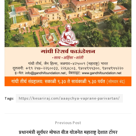
Tags:
https://kesariraj.com/aaaychya-vaprane-parivartan/
Previous Post
प्रधानमंत्री सूर्यघर मोफत वीज योजनेत महाराष्ट्र देशात टॉपर