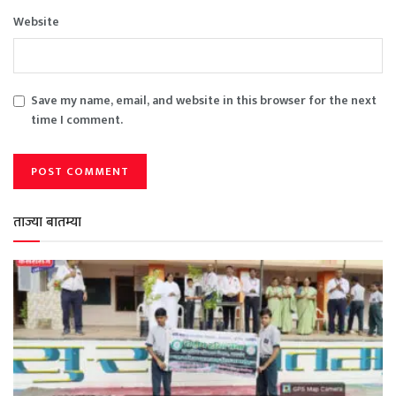
Website
Save my name, email, and website in this browser for the next
time I comment.
ताज्या बातम्या