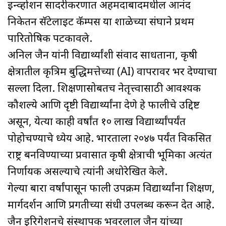
इन्व्होशन सादरीकरणात अहमदाबादमधील आनंद
निकेतन सॅटेलाइट कॅम्पस या शाळेच्या संघाने प्रथम
पारितोषिक पटकावले.
अनिल जैन यांनी विद्यार्थ्यांशी संवाद साधताना, कृषी
क्षेत्रातील कृत्रिम बुद्धिमत्तेच्या (AI) वापरावर भर देण्याचा
सल्ला दिला. शिक्षणासोबतच नेतृत्त्वासाठी आवश्यक
कौशल्ये आणि दृष्टी विद्यार्थ्यांना देणे हे फालीचे उद्दिष्ट
असून, येत्या काही वर्षांत १० लाख विद्यार्थ्यांपर्यंत
पोहोचण्याचे ध्येय आहे. भारताला २०४७ पर्यंत विकसित
राष्ट्र बनविण्याच्या प्रवासात कृषी क्षेत्राची भूमिका अत्यंत
निर्णायक असल्याचे त्यांनी अधोरेखित केले.
गेल्या बारा वर्षांपासून फाली उपक्रम विद्यार्थ्यांना शिक्षण,
मार्गदर्शन आणि प्रगतीच्या संधी उपलब्ध करून देत आहे.
जैन इरिगेशनचे संस्थापक भवरलाल जैन यांच्या