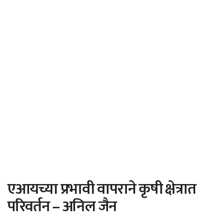
एआयच्या प्रभावी वापराने कृषी क्षेत्रात
परिवर्तन – अनिल जैन