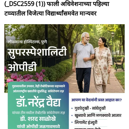
(_DSC2559 (1)) फाली अधिवेशनाच्या पहिल्या
टप्प्यातील विजेत्या विद्यार्थ्यांसमवेत मान्यवर