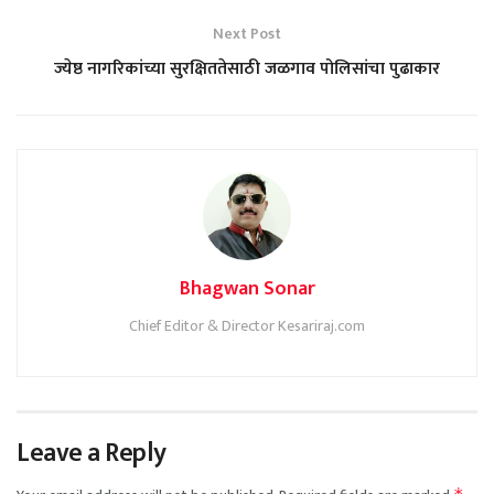
Next Post
ज्येष्ठ नागरिकांच्या सुरक्षिततेसाठी जळगाव पोलिसांचा पुढाकार
Bhagwan Sonar
Chief Editor & Director Kesariraj.com
Leave a Reply