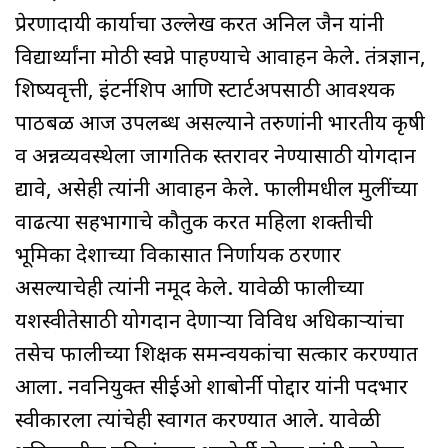
प्रेरणादायी कार्याचा उल्लेख करत अनिल जैन यांनी
विद्यार्थ्यांना मोठी स्वप्ने पाहण्याचे आवाहन केले. तंत्रज्ञान,
शिष्यवृत्ती, इंटर्नशिप आणि स्टार्टअपसाठी आवश्यक
पाठबळ आज उपलब्ध असल्याने तरुणांनी भारतीय कृषी
व अन्नव्यवस्थेला जागतिक स्तरावर नेण्यासाठी योगदान
द्यावे, असेही त्यांनी आवाहन केले. फालीमधील मुलींच्या
वाढत्या सहभागाचे कौतुक करत महिला शक्तीची
भूमिका देशाच्या विकासात निर्णायक ठरणार
असल्याचेही त्यांनी नमूद केले. यावेळी फालीच्या
यशस्वीतेसाठी योगदान देणाऱ्या विविध अधिकाऱ्यांचा
तसेच फालीच्या शिक्षक समन्वयकांचा सत्कार करण्यात
आला. नवनियुक्त सीईओ शाबोर्नी पोद्दार यांनी पदभार
स्वीकारला त्यांचेही स्वागत करण्यात आले. यावेळी