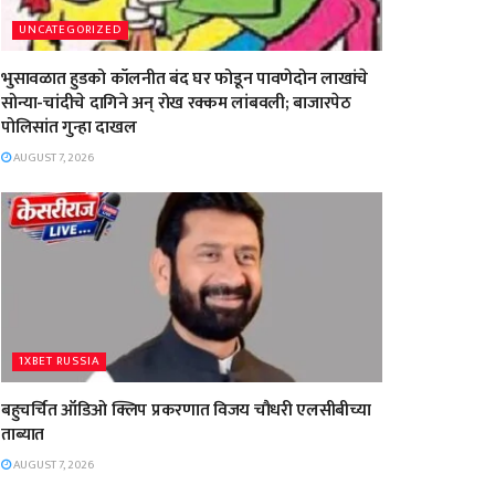
UNCATEGORIZED
भुसावळात हुडको कॉलनीत बंद घर फोडून पावणेदोन लाखांचे
सोन्या-चांदीचे दागिने अन् रोख रक्कम लांबवली; बाजारपेठ
पोलिसांत गुन्हा दाखल
AUGUST 7, 2026
1XBET RUSSIA
बहुचर्चित ऑडिओ क्लिप प्रकरणात विजय चौधरी एलसीबीच्या
ताब्यात
AUGUST 7, 2026