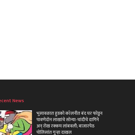
ecent News
भुसावळात हुडको कॉलनीत बंद घर फोडून
पावणेदोन लाखांचे सोन्या-चांदीचे दागिने
अन् रोख रक्कम लांबवली; बाजारपेठ
पोलिसांत गुन्हा दाखल