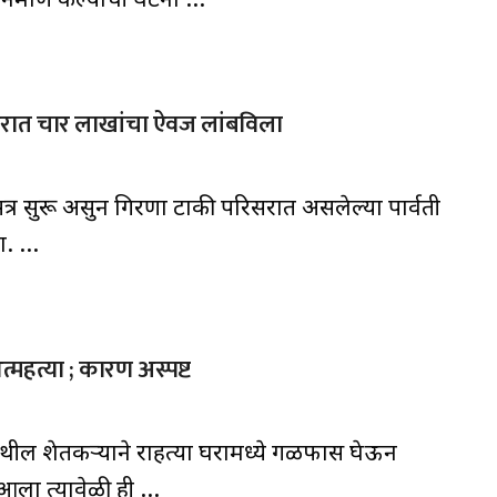
 नगरात चार लाखांचा ऐवज लांबविला
 सत्र सुरू असुन गिरणा टाकी परिसरात असलेल्या पार्वती
. ...
हत्या ; कारण अस्पष्ट
येथील शेतकऱ्याने राहत्या घरामध्ये गळफास घेऊन
ला त्यावेळी ही ...