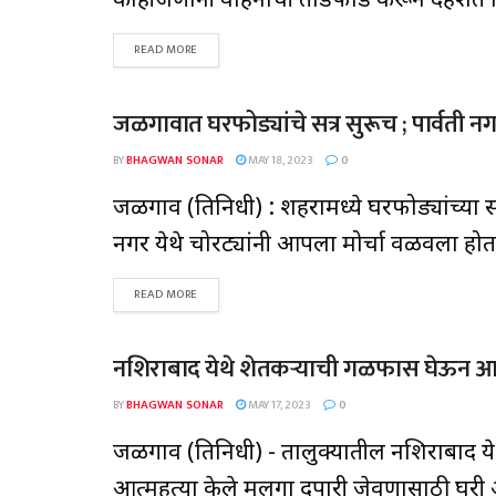
READ MORE
जळगावात घरफोड्यांचे सत्र सुरूच ; पार्वती
UNCATEGORIZED
BY
BHAGWAN SONAR
MAY 18, 2023
0
जळगाव (प्रतिनिधी) : शहरामध्ये घरफोड्यांच्या
नगर येथे चोरट्यांनी आपला मोर्चा वळवला होता
READ MORE
नशिराबाद येथे शेतकऱ्याची गळफास घेऊन आत्म
UNCATEGORIZED
BY
BHAGWAN SONAR
MAY 17, 2023
0
जळगाव (प्रतिनिधी) - तालुक्यातील नशिराबाद 
आत्महत्या केले मुलगा दुपारी जेवणासाठी घरी आ