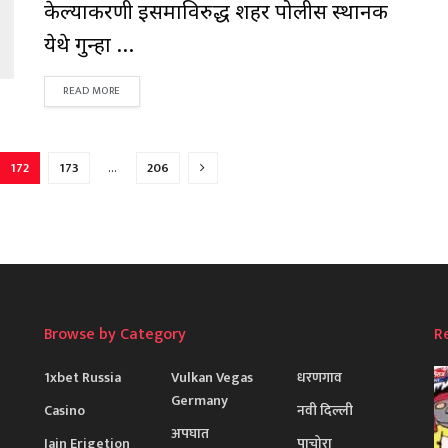
केल्याप्रकरणी इसमाविरुद्ध शहर पोलीस स्थानक
येथे गुन्हा ...
READ MORE
172
173
…
206
Browse by Category
R
1xbet Russia
Vulkan Vegas
धरणगाव
Germany
Casino
नवी दिल्ली
अपघात
Jain Erigetion
पाचोरा