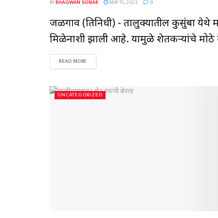
BY
BHAGWAN SONAR
MAY 15, 2023
0
जळगाव (प्रतिनिधी) - तालुक्यातील कुसुंबा ये
मिळेनाशी झाली आहे. यामुळे शेतकऱ्यांचे मोठे
READ MORE
UNCATEGORIZED