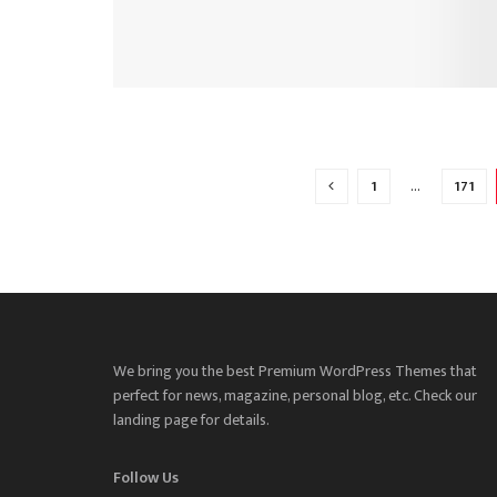
1
…
171
We bring you the best Premium WordPress Themes that
perfect for news, magazine, personal blog, etc. Check our
landing page for details.
Follow Us