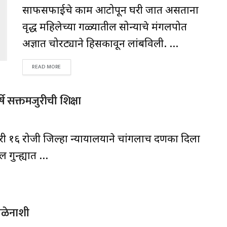
साफसफाईचे काम आटोपून घरी जात असताना
वृद्ध महिलेच्या गळ्यातील सोन्याचे मंगलपोत
अज्ञात चोरट्याने हिसकावून लांबविली. ...
READ MORE
 सक्तमजुरीची शिक्षा
री १६ रोजी जिल्हा न्यायालयाने चांगलाच दणका दिला
ुन्ह्यात ...
मिळेनाशी