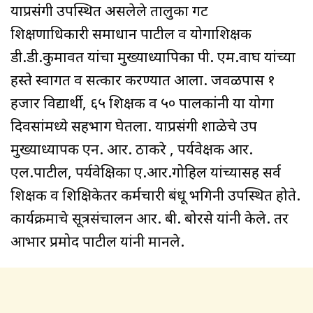
याप्रसंगी उपस्थित असलेले तालुका गट
शिक्षणाधिकारी समाधान पाटील व योगाशिक्षक
डी.डी.कुमावत यांचा मुख्याध्यापिका पी. एम.वाघ यांच्या
हस्ते स्वागत व सत्कार करण्यात आला. जवळपास १
हजार विद्यार्थी, ६५ शिक्षक व ५० पालकांनी या योगा
दिवसांमध्ये सहभाग घेतला. याप्रसंगी शाळेचे उप
मुख्याध्यापक एन. आर. ठाकरे , पर्यवेक्षक आर.
एल.पाटील, पर्यवेक्षिका ए.आर.गोहिल यांच्यासह सर्व
शिक्षक व शिक्षिकेतर कर्मचारी बंधू भगिनी उपस्थित होते.
कार्यक्रमाचे सूत्रसंचालन आर. बी. बोरसे यांनी केले. तर
आभार प्रमोद पाटील यांनी मानले.