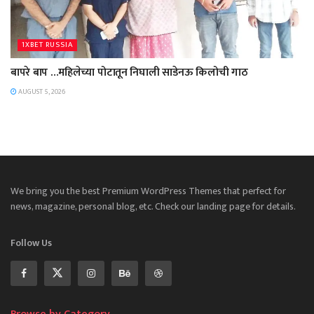
1XBET RUSSIA
बापरे बाप …महिलेच्या पोटातून निघाली साडेनऊ किलोची गाठ
AUGUST 5, 2026
We bring you the best Premium WordPress Themes that perfect for
news, magazine, personal blog, etc. Check our landing page for details.
Follow Us