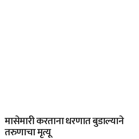
मासेमारी करताना धरणात बुडाल्याने
तरुणाचा मृत्यू