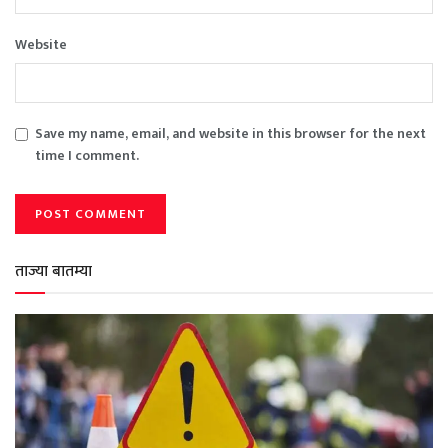
Website
Save my name, email, and website in this browser for the next
time I comment.
ताज्या बातम्या