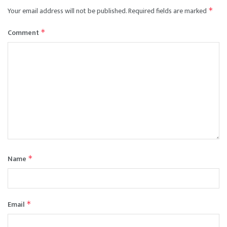
Your email address will not be published.
Required fields are marked
*
Comment
*
Name
*
Email
*