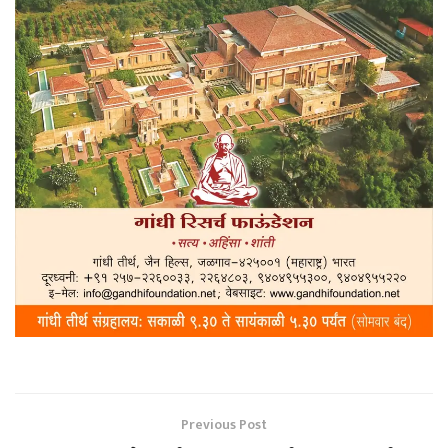
Previous Post