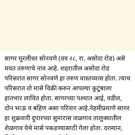
सागर मुरलीधर सोनवणे (वय २८, रा. असोदा रोड) असे
मयत तरुणाचे नाव आहे. शहरातील असोदा रोड
परिसरात सागर सोनवणे हा तरुण वास्तव्यास होता. त्याच
परिसरात तो मासे विक्री करुन आपल्या कुटुंबाला
हातभार लावित होता. सागरच्या पश्चात आई, वडील,
दोन भाऊ व बहिण असा परिवार आहे.नेहमीप्रमाणे सागर
हा शुक्रवारी दुपारच्या सुमारास जळगाव तालुक्यातील
शेळगाव येथे मासे पकडण्यासाठी गेला होता. दरम्यान,